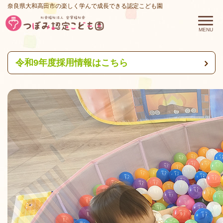
奈良県大和高田市の楽しく学んで成長できる認定こども園
令和9年度採用情報はこちら