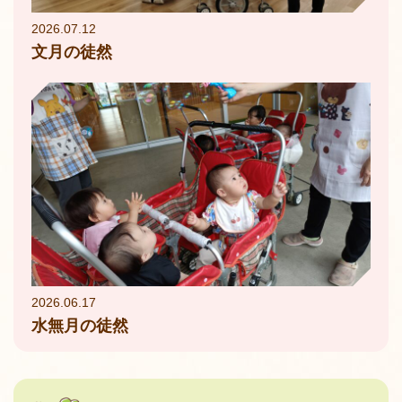
2026.07.12
文月の徒然
2026.06.17
水無月の徒然