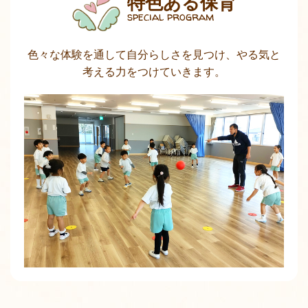
特色ある保育
special program
色々な体験を通して自分らしさを見つけ、やる気と
考える力をつけていきます。