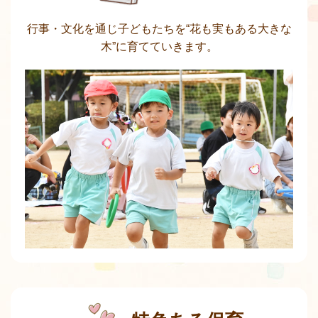
行事・文化を通じ子どもたちを“花も実もある大きな
木”に育てていきます。