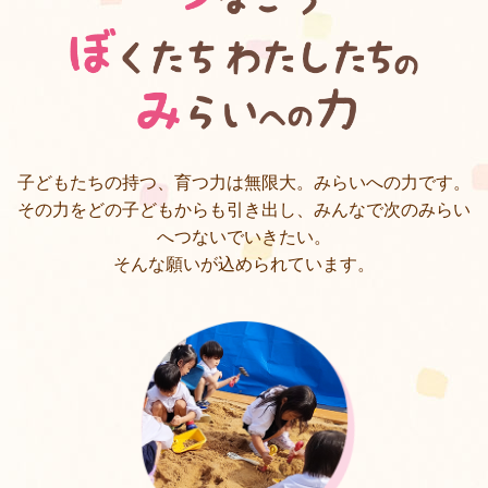
子どもたちの持つ、育つ力は無限大。みらいへの力です。
その力をどの子どもからも引き出し、みんなで次のみらい
へつないでいきたい。
そんな願いが込められています。