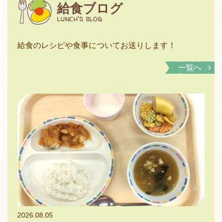
給食ブログ
lunch's blog
給食のレシピや食事についてお送りします！
一覧へ
2026.08.05