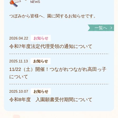
news
つぼみから皆様へ、園に関するお知らせです。
一覧へ
2026.04.22
お知らせ
令和7年度法定代理受領の通知について
2025.11.13
お知らせ
11/22（土）開催！つながれつながれ高田っ子
について
2025.10.07
お知らせ
令和8年度 入園願書受付期間について