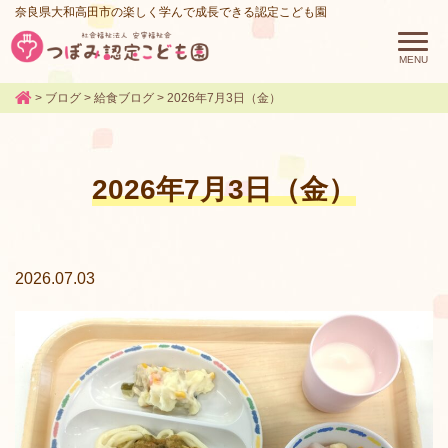
奈良県大和高田市の楽しく学んで成長できる認定こども園
>
ブログ
>
給食ブログ
>
2026年7月3日（金）
2026年7月3日（金）
2026.07.03