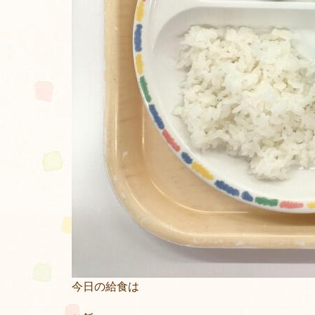
今日の給食は