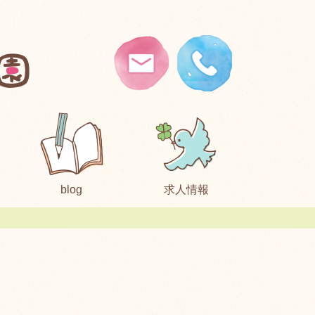
blog
求人情報