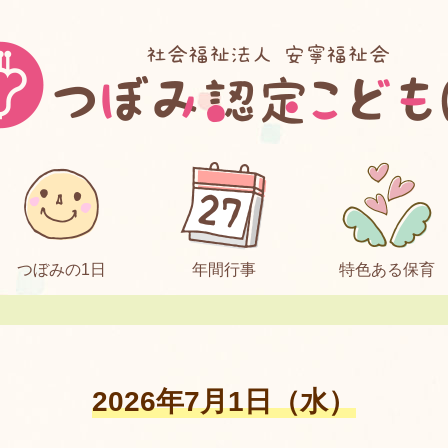
つぼみの1日
年間行事
特色ある保育
2026年7月1日（水）