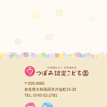
〒635-0085
奈良県大和高田市片塩町15-33
TEL:
0745-52-2781