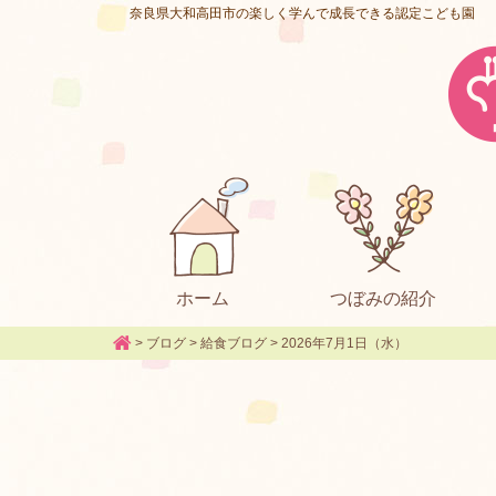
奈良県大和高田市の楽しく学んで成長できる認定こども園
ホーム
つぼみの紹介
>
ブログ
>
給食ブログ
>
2026年7月1日（水）