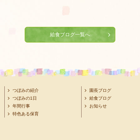
給食ブログ一覧へ
つぼみの紹介
園長ブログ
つぼみの1日
給食ブログ
年間行事
お知らせ
特色ある保育