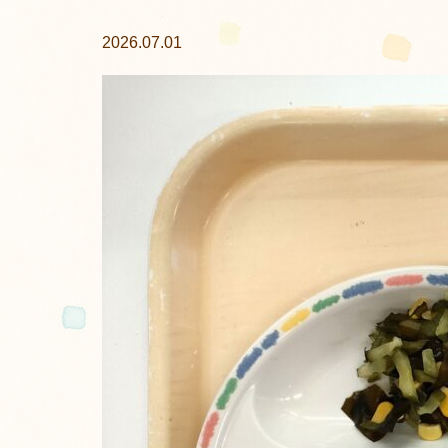
2026.07.01