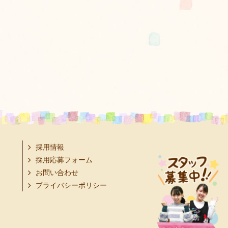
採用情報
採用応募フォーム
お問い合わせ
プライバシーポリシー