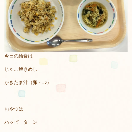
今日の給食は
じゃこ焼きめし
かきたま汁（卵・ﾆﾗ）
おやつは
ハッピーターン