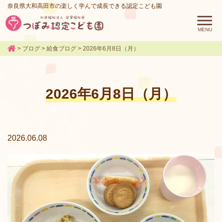
奈良県大和高田市の楽しく学んで成長できる認定こども園
>
ブログ
>
給食ブログ
>
2026年6月8日（月）
2026年6月8日（月）
2026.06.08