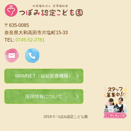
〒635-0085
奈良県大和高田市片塩町15-33
TEL:
0745-52-2781
WAMNET（福祉医療機構）
採用情報について
2019 © つぼみ認定こども園