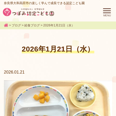
奈良県大和高田市の楽しく学んで成長できる認定こども園
>
ブログ
>
給食ブログ
>
2026年1月21日（水）
2026年1月21日（水）
2026.01.21