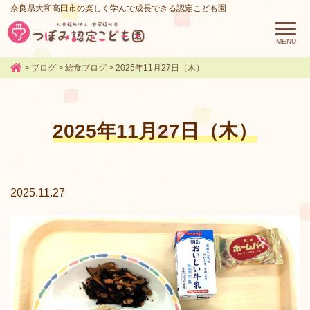
奈良県大和高田市の楽しく学んで成長できる認定こども園
>
ブログ
>
給食ブログ
>
2025年11月27日（木）
2025年11月27日（木）
2025.11.27