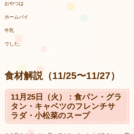
おやつは
ホームパイ
牛乳
でした。
食材解説（11/25〜11/27）
11月25日（火）：食パン・グラ
タン・キャベツのフレンチサ
ラダ・小松菜のスープ