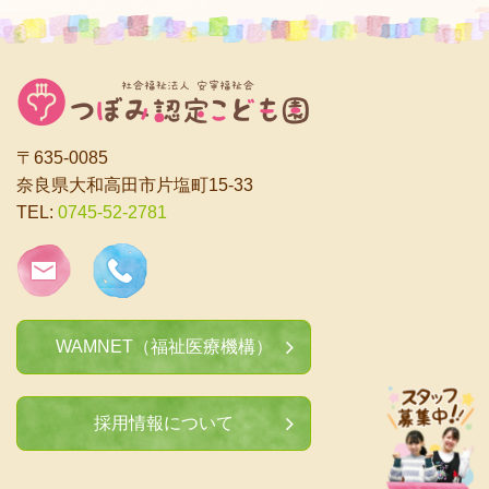
〒635-0085
奈良県大和高田市片塩町15-33
TEL:
0745-52-2781
WAMNET（福祉医療機構）
採用情報について