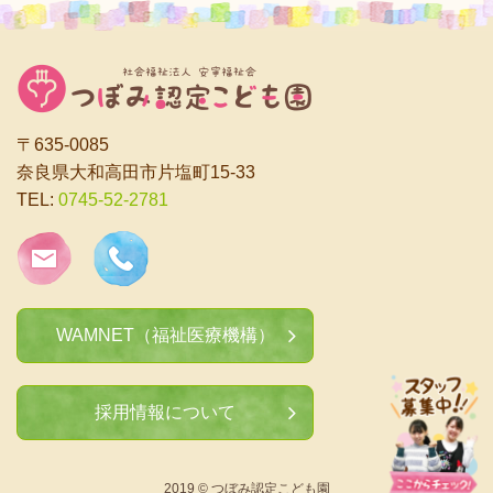
〒635-0085
奈良県大和高田市片塩町15-33
TEL:
0745-52-2781
WAMNET（福祉医療機構）
採用情報について
2019 © つぼみ認定こども園