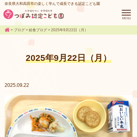
奈良県大和高田市の楽しく学んで成長できる認定こども園
>
ブログ
>
給食ブログ
>
2025年9月22日（月）
2025年9月22日（月）
2025.09.22