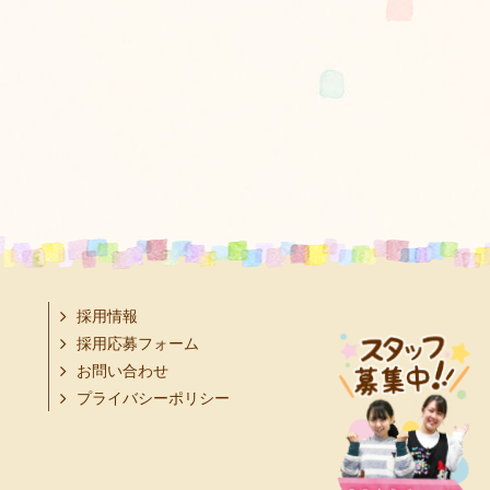
採用情報
採用応募フォーム
お問い合わせ
プライバシーポリシー