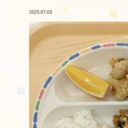
2025.07.03