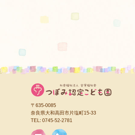
〒635-0085
奈良県大和高田市片塩町15-33
TEL:
0745-52-2781