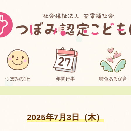
つぼみの1日
年間行事
特色ある保育
2025年7月3日（木）