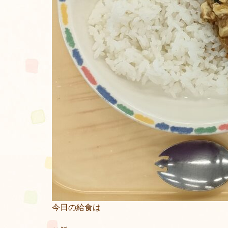
今日の給食は