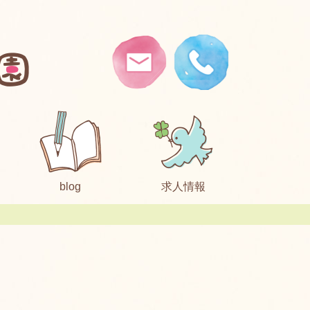
blog
求人情報