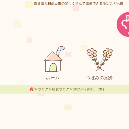
奈良県大和高田市の楽しく学んで成長できる認定こども園
ホーム
つぼみの紹介
>
ブログ
>
給食ブログ
>
2025年7月3日（木）