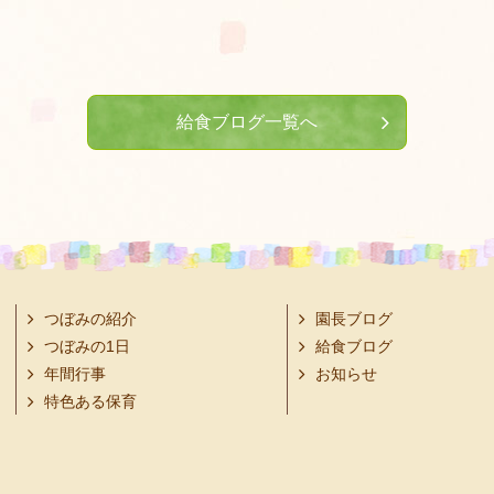
給食ブログ一覧へ
つぼみの紹介
園長ブログ
つぼみの1日
給食ブログ
年間行事
お知らせ
特色ある保育