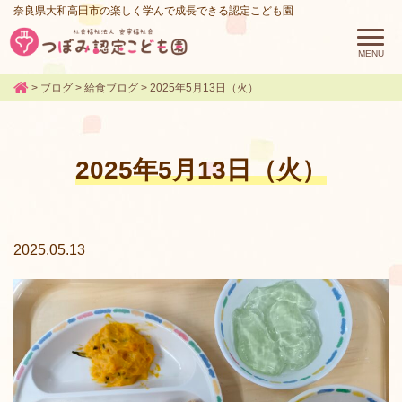
奈良県大和高田市の楽しく学んで成長できる認定こども園
>
ブログ
>
給食ブログ
>
2025年5月13日（火）
2025年5月13日（火）
2025.05.13