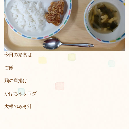
今日の給食は
ご飯
鶏の唐揚げ
かぼちゃサラダ
大根のみそ汁