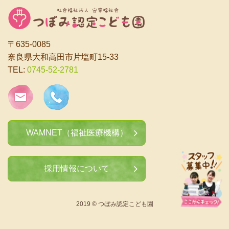
〒635-0085
奈良県大和高田市片塩町15-33
TEL:
0745-52-2781
WAMNET（福祉医療機構）
採用情報について
2019 © つぼみ認定こども園