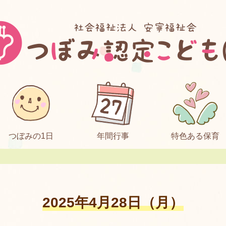
つぼみの1日
年間行事
特色ある保育
2025年4月28日（月）