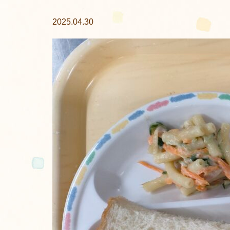
2025.04.30