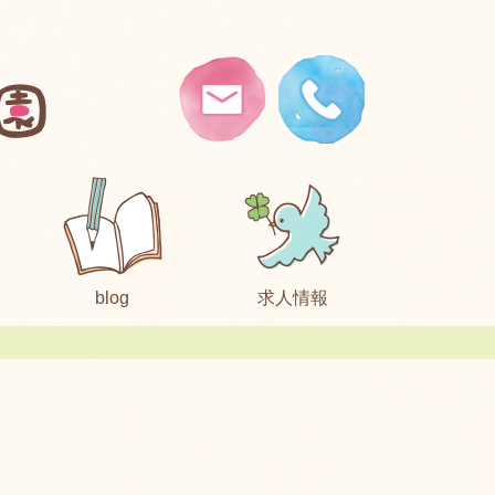
blog
求人情報