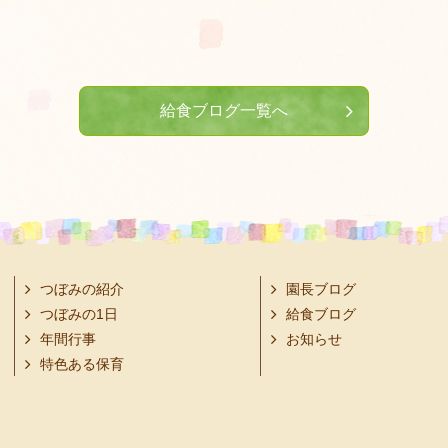
給食ブログ一覧へ
つぼみの紹介
園長ブログ
つぼみの1日
給食ブログ
年間行事
お知らせ
特色ある保育