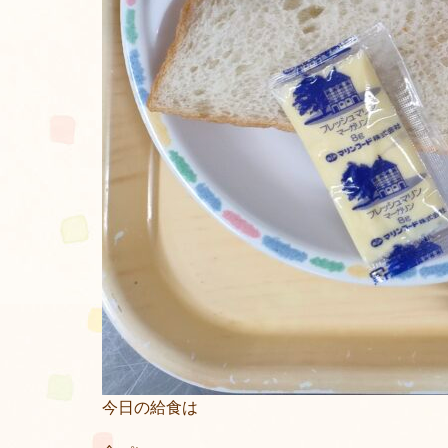
今日の給食は