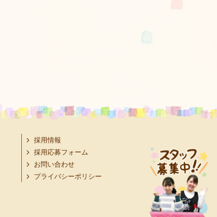
採用情報
採用応募フォーム
お問い合わせ
プライバシーポリシー