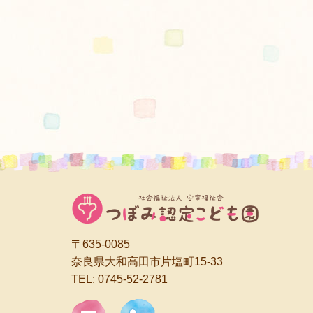
〒635-0085
奈良県大和高田市片塩町15-33
TEL:
0745-52-2781