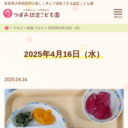
奈良県大和高田市の楽しく学んで成長できる認定こども園
>
ブログ
>
給食ブログ
>
2025年4月16日（水）
2025年4月16日（水）
2025.04.16