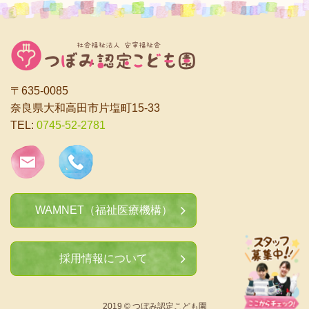
〒635-0085
奈良県大和高田市片塩町15-33
TEL:
0745-52-2781
WAMNET（福祉医療機構）
採用情報について
2019 © つぼみ認定こども園