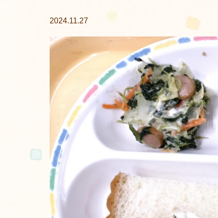
2024.11.27