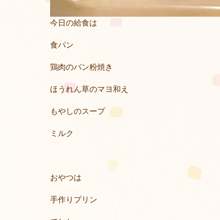
今日の給食は
食パン
鶏肉のパン粉焼き
ほうれん草のマヨ和え
もやしのスープ
ミルク
おやつは
手作りプリン