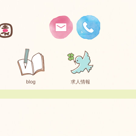
blog
求人情報