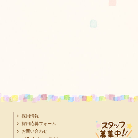
採用情報
採用応募フォーム
お問い合わせ