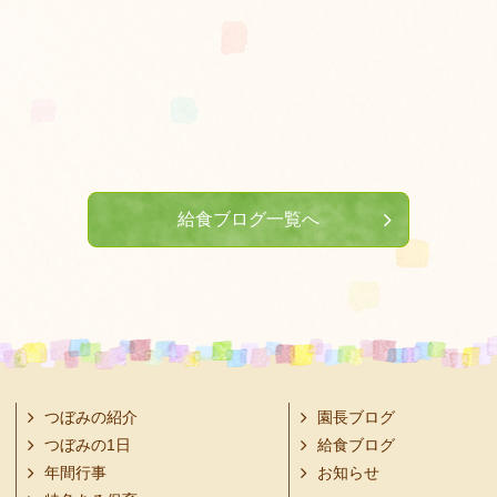
給食ブログ一覧へ
つぼみの紹介
園長ブログ
つぼみの1日
給食ブログ
年間行事
お知らせ