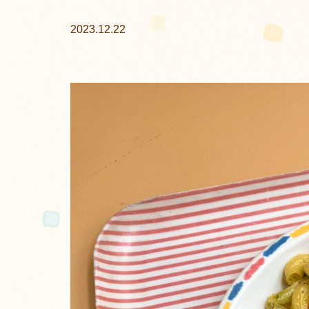
2023.12.22