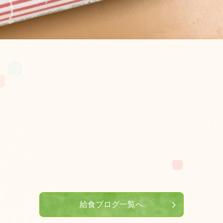
給食ブログ一覧へ