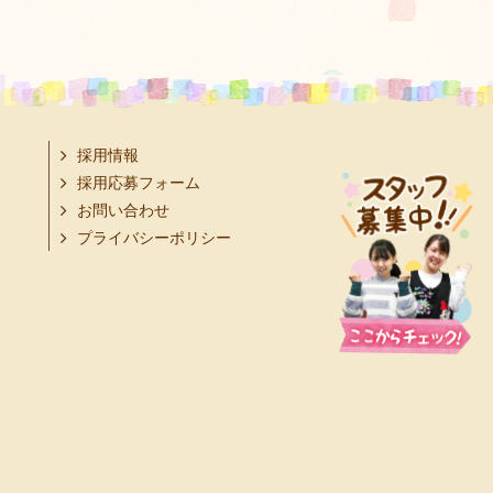
採用情報
採用応募フォーム
お問い合わせ
プライバシーポリシー