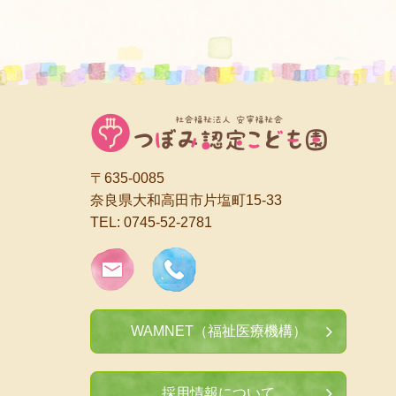
〒635-0085
奈良県大和高田市片塩町15-33
TEL:
0745-52-2781
WAMNET（福祉医療機構）
採用情報について