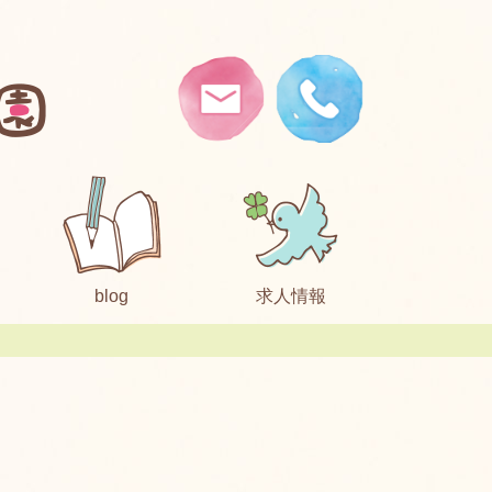
blog
求人情報