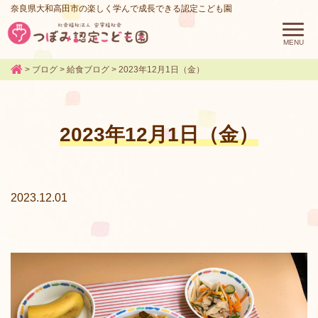
奈良県大和高田市の楽しく学んで成長できる認定こども園
>
ブログ
>
給食ブログ
>
2023年12月1日（金）
2023年12月1日（金）
2023.12.01