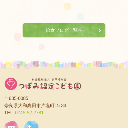
給食ブログ一覧へ
〒635-0085
奈良県大和高田市片塩町15-33
TEL:
0745-52-2781