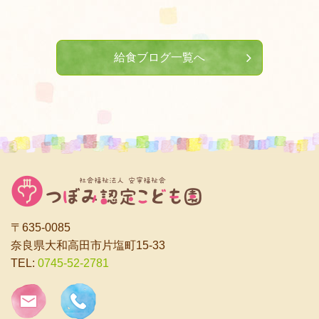
給食ブログ一覧へ
〒635-0085
奈良県大和高田市片塩町15-33
TEL:
0745-52-2781