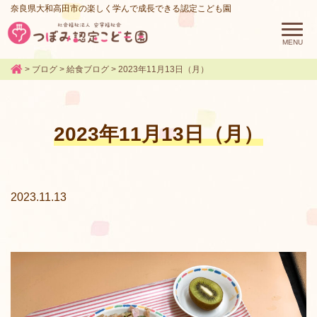
奈良県大和高田市の楽しく学んで成長できる認定こども園
>
ブログ
>
給食ブログ
>
2023年11月13日（月）
2023年11月13日（月）
2023.11.13