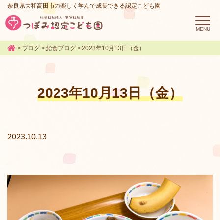
奈良県大和高田市の楽しく学んで成長できる認定こども園
>
ブログ
>
給食ブログ
>
2023年10月13日（金）
2023年10月13日（金）
2023.10.13