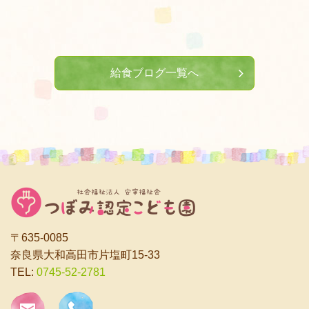
給食ブログ一覧へ
〒635-0085
奈良県大和高田市片塩町15-33
TEL:
0745-52-2781