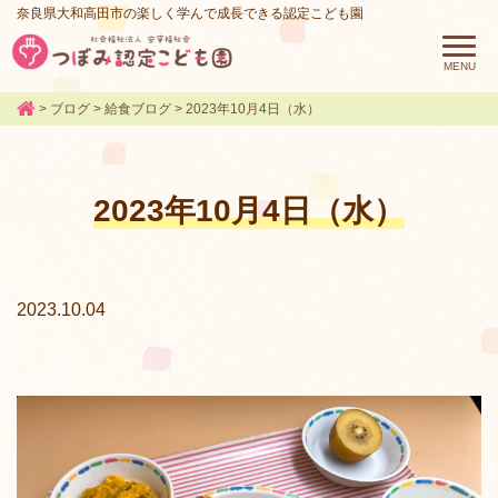
奈良県大和高田市の楽しく学んで成長できる認定こども園
>
ブログ
>
給食ブログ
>
2023年10月4日（水）
2023年10月4日（水）
2023.10.04