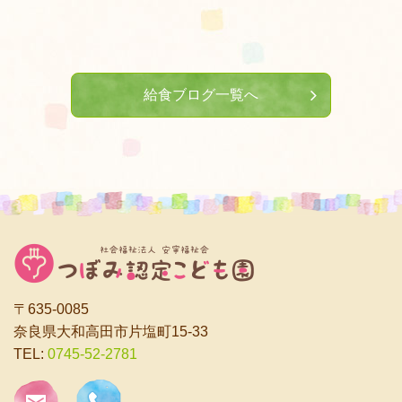
給食ブログ一覧へ
〒635-0085
奈良県大和高田市片塩町15-33
TEL:
0745-52-2781