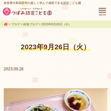
奈良県大和高田市の楽しく学んで成長できる認定こども園
>
ブログ
>
給食ブログ
>
2023年9月26日（火）
2023年9月26日（火）
2023.09.26