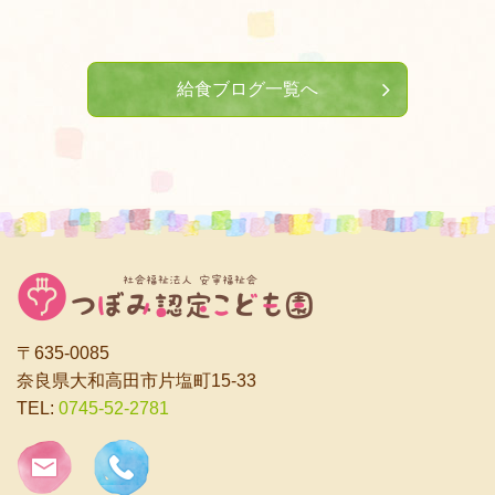
給食ブログ一覧へ
〒635-0085
奈良県大和高田市片塩町15-33
TEL:
0745-52-2781