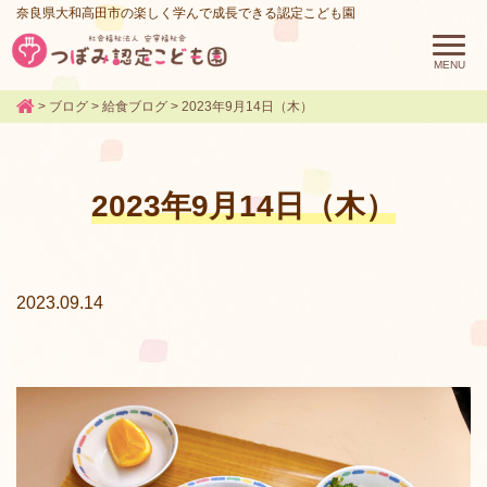
奈良県大和高田市の楽しく学んで成長できる認定こども園
>
ブログ
>
給食ブログ
>
2023年9月14日（木）
2023年9月14日（木）
2023.09.14