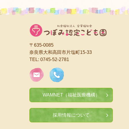
〒635-0085
奈良県大和高田市片塩町15-33
TEL:
0745-52-2781
WAMNET（福祉医療機構）
採用情報について