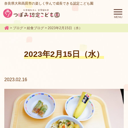
奈良県大和高田市の楽しく学んで成長できる認定こども園
>
ブログ
>
給食ブログ
>
2023年2月15日（水）
2023年2月15日（水）
2023.02.16