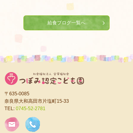
給食ブログ一覧へ
〒635-0085
奈良県大和高田市片塩町15-33
TEL:
0745-52-2781