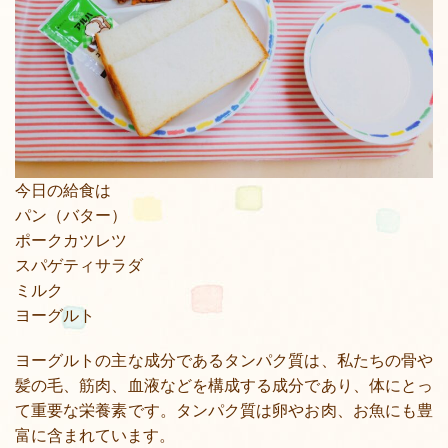
今日の給食は
パン（バター）
ポークカツレツ
スパゲティサラダ
ミルク
ヨーグルト
ヨーグルトの主な成分であるタンパク質は、私たちの骨や
髪の毛、筋肉、血液などを構成する成分であり、体にとっ
て重要な栄養素です。タンパク質は卵やお肉、お魚にも豊
富に含まれています。