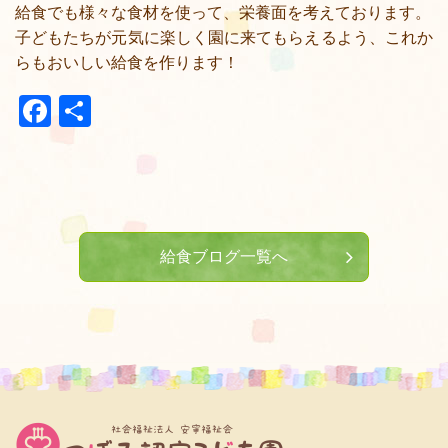
給食でも様々な食材を使って、栄養面を考えております。
子どもたちが元気に楽しく園に来てもらえるよう、これか
らもおいしい給食を作ります！
Facebook
共
有
給食ブログ一覧へ