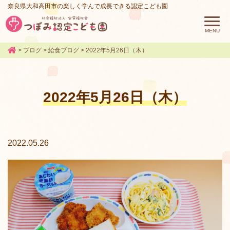
奈良県大和高田市の楽しく学んで成長できる認定こども園
>
ブログ
>
給食ブログ
>
2022年5月26日（木）
2022年5月26日（木）
2022.05.26