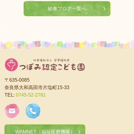
給食ブログ一覧へ
〒635-0085
奈良県大和高田市片塩町15-33
TEL:
0745-52-2781
WAMNET（福祉医療機構）