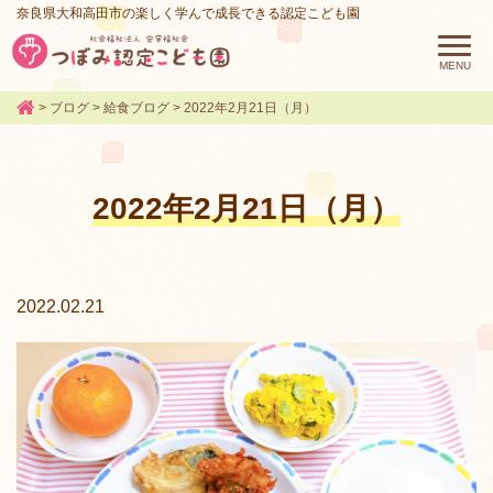
奈良県大和高田市の楽しく学んで成長できる認定こども園
>
ブログ
>
給食ブログ
>
2022年2月21日（月）
2022年2月21日（月）
2022.02.21