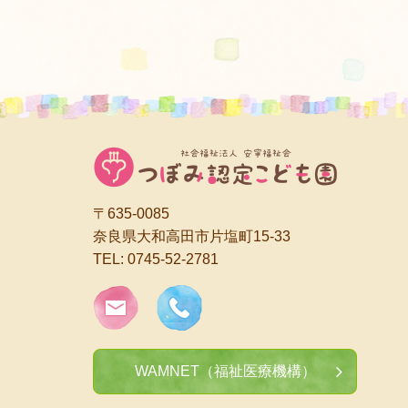
〒635-0085
奈良県大和高田市片塩町15-33
TEL:
0745-52-2781
WAMNET（福祉医療機構）