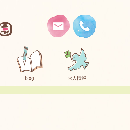
blog
求人情報