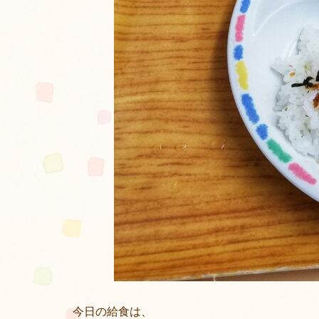
今日の給食は、