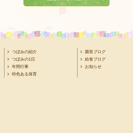
つぼみの紹介
園長ブログ
つぼみの1日
給食ブログ
年間行事
お知らせ
特色ある保育