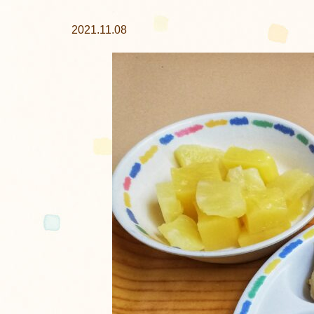
2021.11.08