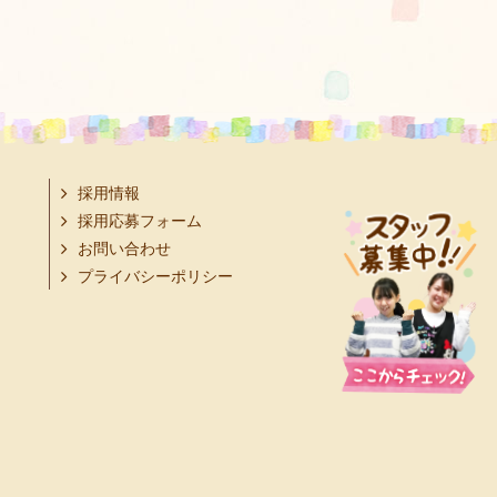
採用情報
採用応募フォーム
お問い合わせ
プライバシーポリシー