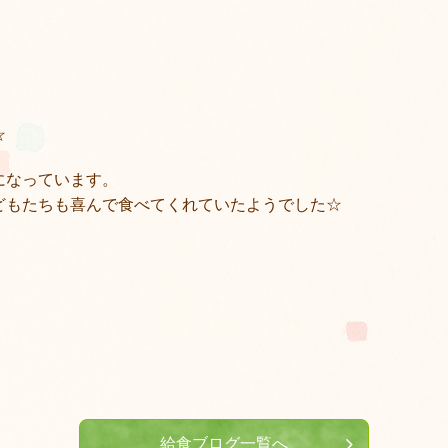
☆
になっています。
どもたちも喜んで食べてくれていたようでした☆
給食ブログ一覧へ