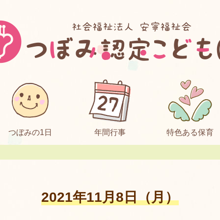
つぼみの1日
年間行事
特色ある保育
2021年11月8日（月）