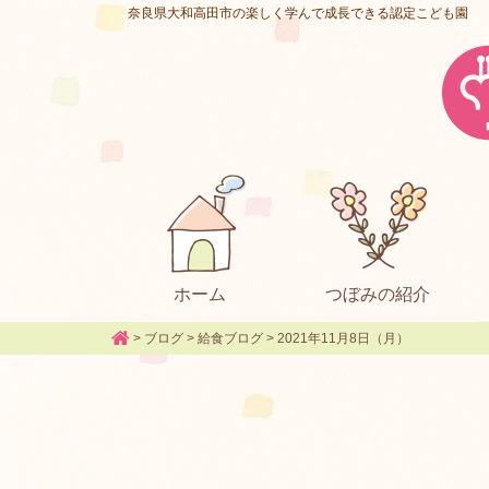
奈良県大和高田市の楽しく学んで成長できる認定こども園
ホーム
つぼみの紹介
>
ブログ
>
給食ブログ
>
2021年11月8日（月）