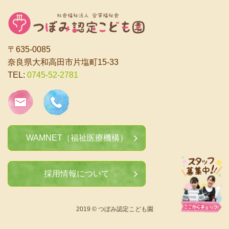
〒635-0085
奈良県大和高田市片塩町15-33
TEL:
0745-52-2781
WAMNET（福祉医療機構）
採用情報について
2019 © つぼみ認定こども園