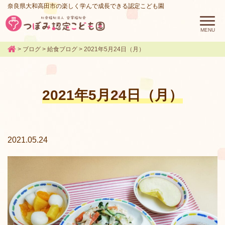
奈良県大和高田市の楽しく学んで成長できる認定こども園
>
ブログ
>
給食ブログ
>
2021年5月24日（月）
2021年5月24日（月）
2021.05.24