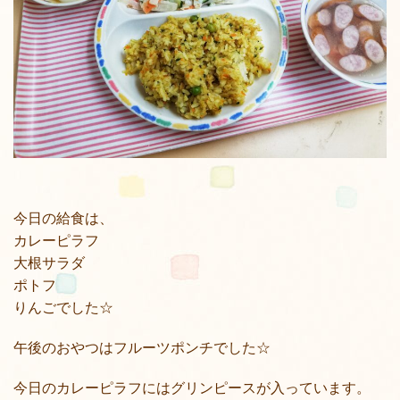
今日の給食は、
カレーピラフ
大根サラダ
ポトフ
りんごでした☆
午後のおやつはフルーツポンチでした☆
今日のカレーピラフにはグリンピースが入っています。