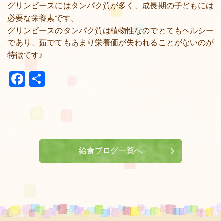
グリンピースにはタンパク質が多く、成長期の子どもには
必要な栄養素です。
グリンピースのタンパク質は植物性なのでとてもヘルシー
であり、茹でてもあまり栄養価が失われることがないのが
特徴です♪
Facebook
共
有
給食ブログ一覧へ