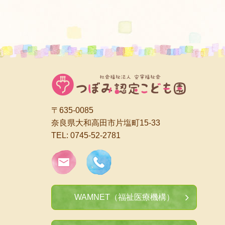
〒635-0085
奈良県大和高田市片塩町15-33
TEL:
0745-52-2781
WAMNET（福祉医療機構）