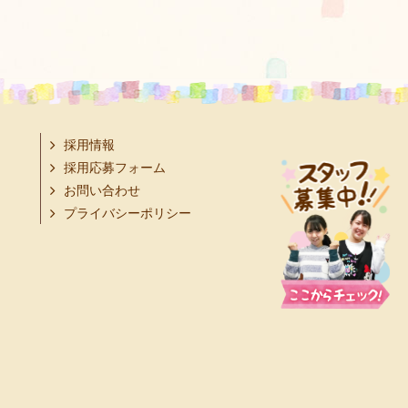
採用情報
採用応募フォーム
お問い合わせ
プライバシーポリシー