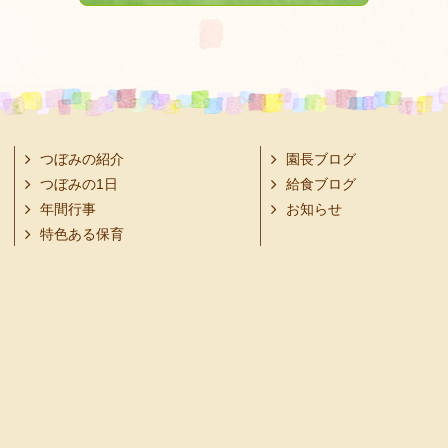
つぼみの紹介
園長ブログ
つぼみの1日
給食ブログ
年間行事
お知らせ
特色ある保育