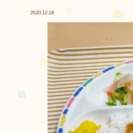
2020.12.16