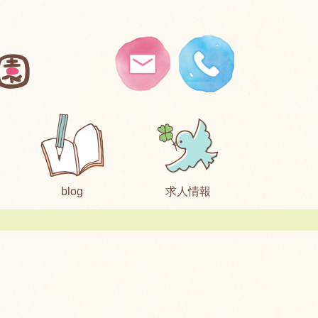
blog
求人情報