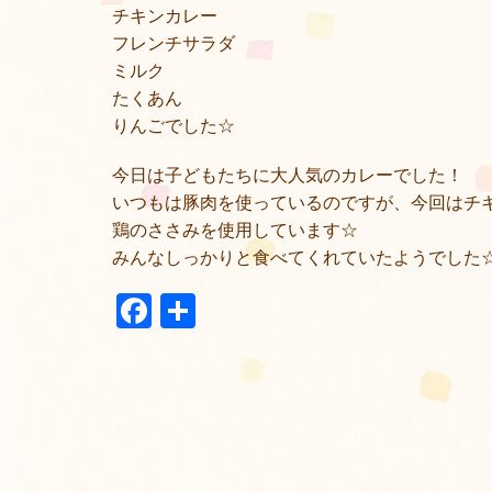
チキンカレー
フレンチサラダ
ミルク
たくあん
りんごでした☆
今日は子どもたちに大人気のカレーでした！
いつもは豚肉を使っているのですが、今回はチ
鶏のささみを使用しています☆
みんなしっかりと食べてくれていたようでした
Facebook
共
有