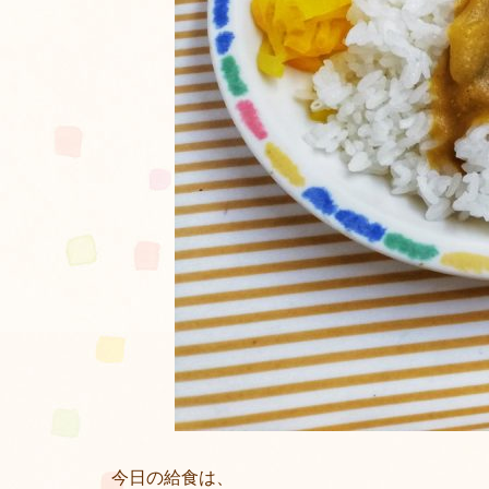
今日の給食は、